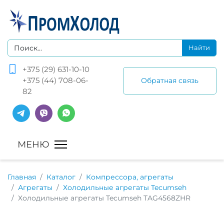
+375 (29) 631-10-10
+375 (44) 708-06-
Обратная связь
82
Главная
Каталог
Компрессора, агрегаты
Агрегаты
Холодильные агрегаты Tecumseh
Холодильные агрегаты Tecumseh TAG4568ZHR