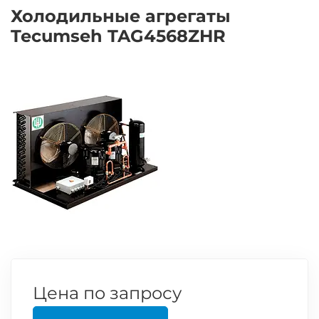
Холодильные агрегаты
Tecumseh TAG4568ZHR
Цена по запросу