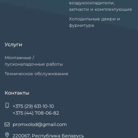
воздухоохладители,
запчасти и комплектующие
Холодильные двери и
фурнитура
Услуги
Монтажные /
пусконаладочные работы
Техническое обслуживание
Контакты
+375 (29) 631-10-10
+375 (44) 708-06-82
promxolod@gmail.com
220067, Республика Беларусь