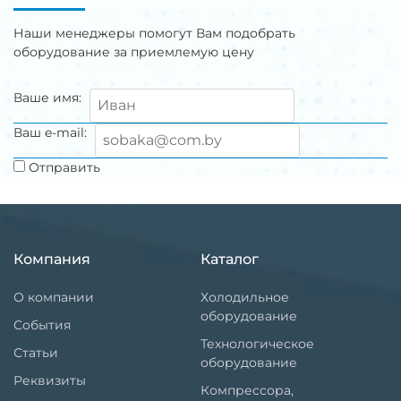
Наши менеджеры помогут Вам подобрать
оборудование за приемлемую цену
Ваше имя:
Ваш e-mail:
Отправить
Компания
Каталог
О компании
Холодильное
оборудование
События
Технологическое
Статьи
оборудование
Реквизиты
Компрессора,