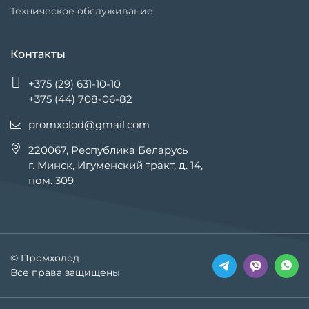
Техническое обслуживание
Контакты
+375 (29) 631-10-10
+375 (44) 708-06-82
promxolod@gmail.com
220067, Республика Беларусь
г. Минск, Игуменский тракт, д. 14,
пом. 309
© Промхолод
Все права защищены