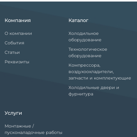
Компания
Каталог
О компании
Холодильное
оборудование
События
Технологическое
Статьи
оборудование
Реквизиты
Компрессора,
воздухоохладители,
запчасти и комплектующие
Холодильные двери и
фурнитура
Услуги
Монтажные /
пусконаладочные работы