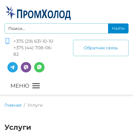
+375 (29) 631-10-10
+375 (44) 708-06-
Обратная связь
82
Главная
Услуги
Услуги