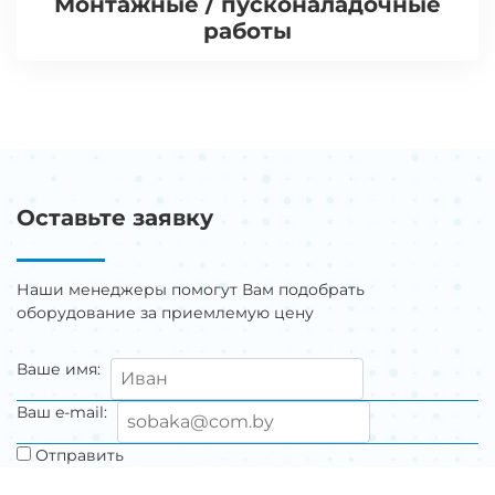
Монтажные / пусконаладочные
работы
Оставьте заявку
Наши менеджеры помогут Вам подобрать
оборудование за приемлемую цену
Ваше имя:
Ваш e-mail:
Отправить