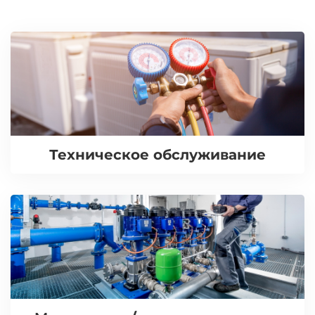
Техническое обслуживание