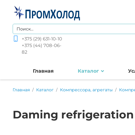
+375 (29) 631-10-10
+375 (44) 708-06-
82
Главная
Каталог
Ус
Главная
Каталог
Компрессора, агрегаты
Компр
Daming refrigeration