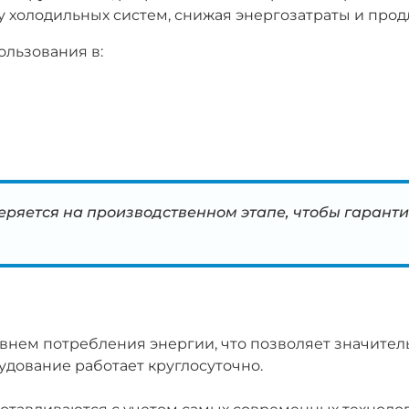
холодильных систем, снижая энергозатраты и прод
льзования в:
еряется на производственном этапе, чтобы гаран
нем потребления энергии, что позволяет значитель
удование работает круглосуточно.