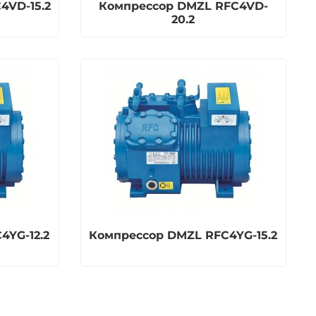
4VD-15.2
Компрессор DMZL RFC4VD-
20.2
4YG-12.2
Компрессор DMZL RFC4YG-15.2