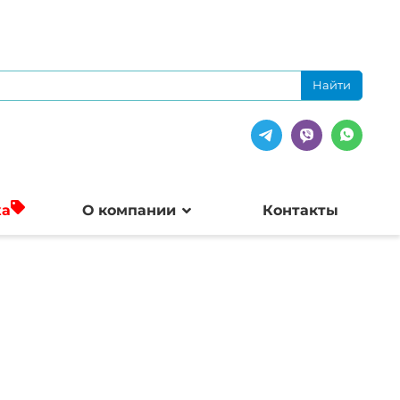
жа
О компании
Контакты