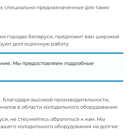
и, специально предназначенные для таких
их городах Беларуси, предложит вам широкий
руют долгосрочную работу.
ания. Мы предоставляем подробные
 Благодаря высокой производительности,
алов в области холодильного оборудования.
и, не стесняйтесь обратиться к нам. Мы
вашего холодильного оборудования на долгие