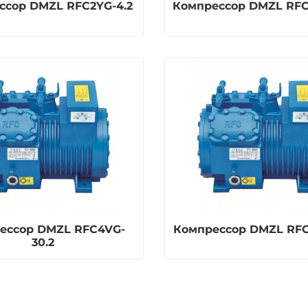
ссор DMZL RFC2YG-4.2
Компрессор DMZL RFC
ессор DMZL RFC4VG-
Компрессор DMZL RFC
30.2