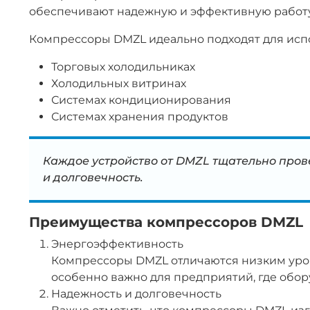
обеспечивают надежную и эффективную работу 
Компрессоры DMZL идеально подходят для испо
Торговых холодильниках
Холодильных витринах
Системах кондиционирования
Системах хранения продуктов
Каждое устройство от DMZL тщательно пров
и долговечность.
Преимущества компрессоров DMZL
Энергоэффективность
Компрессоры DMZL отличаются низким уров
особенно важно для предприятий, где обор
Надежность и долговечность