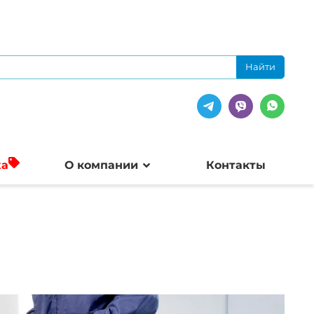
жа
О компании
Контакты