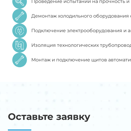
Проведение испытаний на прочность и 
Демонтаж холодильного оборудования 
Подключение электрооборудования и ав
Изоляция технологических трубопровод
Монтаж и подключение щитов автомати
Оставьте заявку