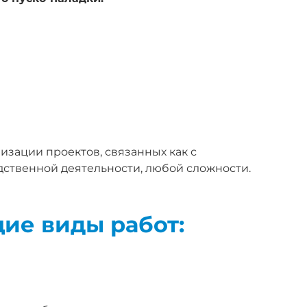
зации проектов, связанных как с
ственной деятельности, любой сложности.
ие виды работ: