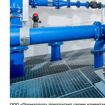
ООО «Промхолод» предлагает своим клиентам