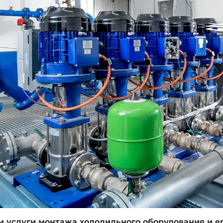
 услуги монтажа холодильного оборудования и ег