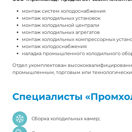
монтаж систем холодоснабжения
монтаж холодильных установок
монтаж холодильной централи
монтаж холодильных агрегатов
монтаж холодильных компрессорных устан
монтаж холодоснабжения
наладка промышленного холодильного обо
Отдел укомплектован высококвалифицированным
промышленным, торговым или технологическим
Специалисты «Промхо
Сборка холодильных камер;