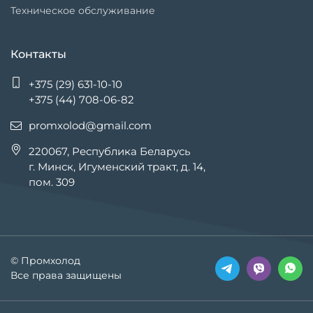
Техническое обслуживание
Контакты
+375 (29) 631-10-10
+375 (44) 708-06-82
promxolod@gmail.com
220067, Республика Беларусь
г. Минск, Игуменский тракт, д. 14,
пом. 309
© Промхолод
Все права защищены