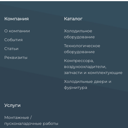
Компания
Каталог
О компании
Холодильное
оборудование
События
Технологическое
Статьи
оборудование
Реквизиты
Компрессора,
воздухоохладители,
запчасти и комплектующие
Холодильные двери и
фурнитура
Услуги
Монтажные /
пусконаладочные работы