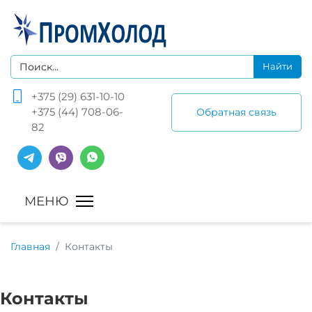
+375 (29) 631-10-10
+375 (44) 708-06-
Обратная связь
82
Главная
Контакты
Контакты