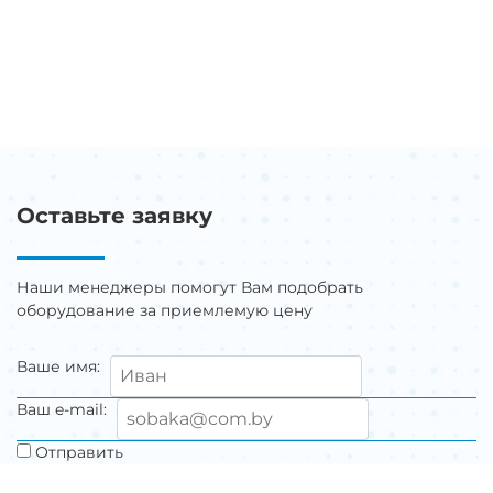
Оставьте заявку
Наши менеджеры помогут Вам подобрать
оборудование за приемлемую цену
Ваше имя:
Ваш e-mail:
Отправить