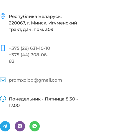
Республика Беларусь,
220067, г. Минск, Игуменский
тракт, д.14, пом. 309
+375 (29) 631-10-10
+375 (44) 708-06-
82
promxolod@gmail.com
Понедельник - Пятница 8.30 -
17.00