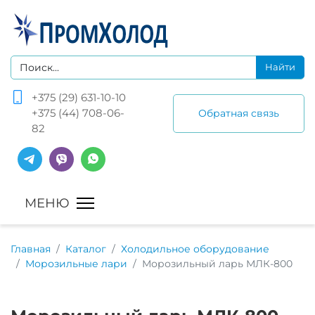
+375 (29) 631-10-10
+375 (44) 708-06-
Обратная связь
82
Главная
Каталог
Холодильное оборудование
Морозильные лари
Морозильный ларь МЛК-800