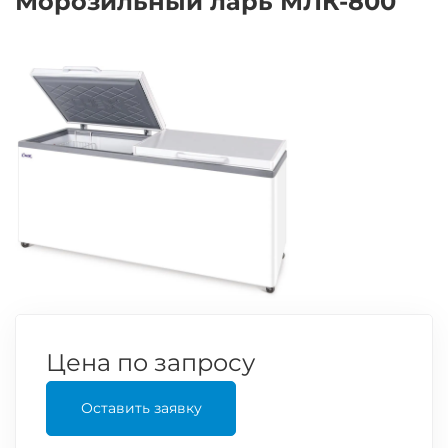
Морозильный ларь МЛК-800
Цена по запросу
Оставить заявку