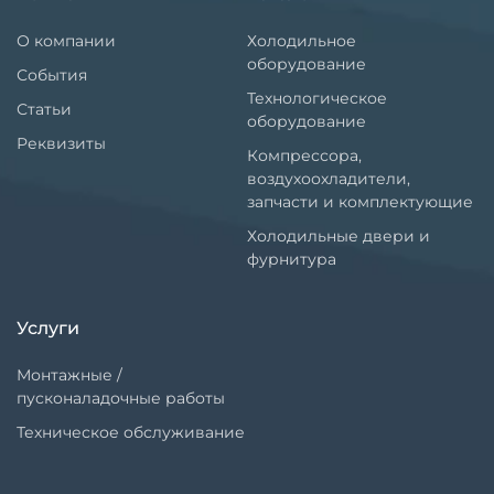
О компании
Холодильное
оборудование
События
Технологическое
Статьи
оборудование
Реквизиты
Компрессора,
воздухоохладители,
запчасти и комплектующие
Холодильные двери и
фурнитура
Услуги
Монтажные /
пусконаладочные работы
Техническое обслуживание