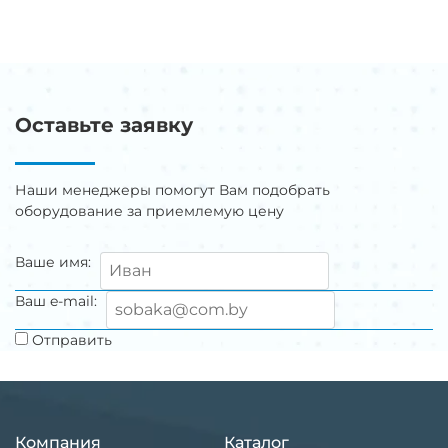
Оставьте заявку
Наши менеджеры помогут Вам подобрать
оборудование за приемлемую цену
Ваше имя:
Ваш e-mail:
Отправить
Компания
Каталог