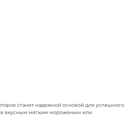
торое станет надежной основой для успешного
ентов вкусным мягким мороженым или