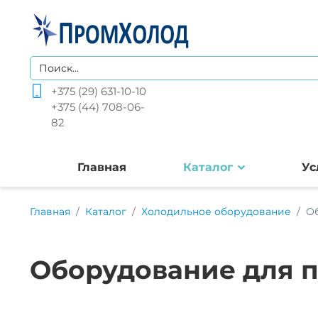
+375 (29) 631-10-10
+375 (44) 708-06-
82
Главная
Каталог
Ус
Главная
Каталог
Холодильное оборудование
О
Оборудование для 