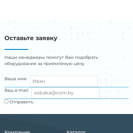
Оставьте заявку
Наши менеджеры помогут Вам подобрать
оборудование за приемлемую цену
Ваше имя:
Ваш e-mail:
Отправить
Компания
Каталог