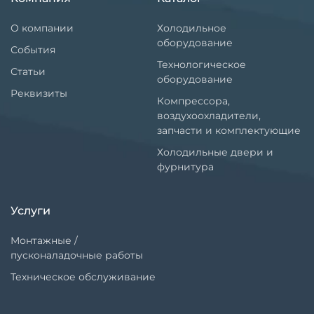
О компании
Холодильное
оборудование
События
Технологическое
Статьи
оборудование
Реквизиты
Компрессора,
воздухоохладители,
запчасти и комплектующие
Холодильные двери и
фурнитура
Услуги
Монтажные /
пусконаладочные работы
Техническое обслуживание