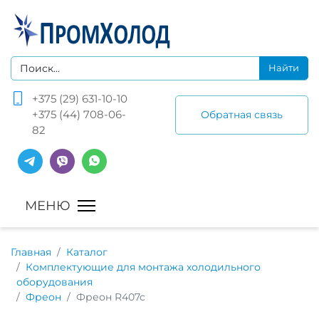
+375 (29) 631-10-10
+375 (44) 708-06-
Обратная связь
82
Главная
Каталог
Комплектующие для монтажа холодильного
оборудования
Фреон
Фреон R407c