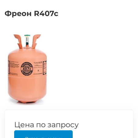
Фреон R407c
Цена по запросу