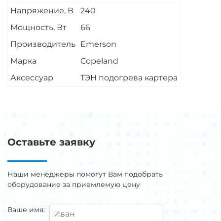
Напряжение, В
240
Мощность, Вт
66
Производитель
Emerson
Марка
Copeland
Аксессуар
ТЭН подогрева картера
Оставьте заявку
Наши менеджеры помогут Вам подобрать
оборудование за приемлемую цену
Ваше имя: