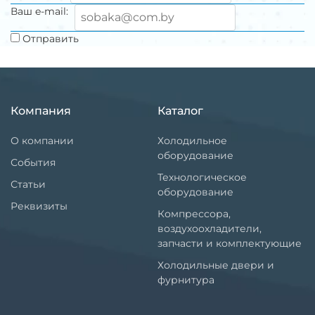
Ваш e-mail:
Отправить
Компания
Каталог
О компании
Холодильное
оборудование
События
Технологическое
Статьи
оборудование
Реквизиты
Компрессора,
воздухоохладители,
запчасти и комплектующие
Холодильные двери и
фурнитура