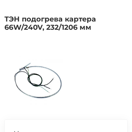
ТЭН подогрева картера
66W/240V, 232/1206 мм