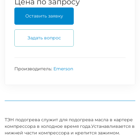
Цена по запросу
Оставить заявку
Задать вопрос
Производитель:
Emerson
ТЭН подогрева служит для подогрева масла в картере
компрессора в холодное время года.Устанавливается в
нижней части компрессора и крепится зажимом.