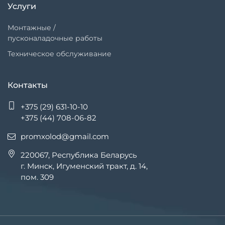
Услуги
Монтажные /
пусконаладочные работы
Техническое обслуживание
Контакты
+375 (29) 631-10-10
+375 (44) 708-06-82
promxolod@gmail.com
220067, Республика Беларусь
г. Минск, Игуменский тракт, д. 14,
пом. 309