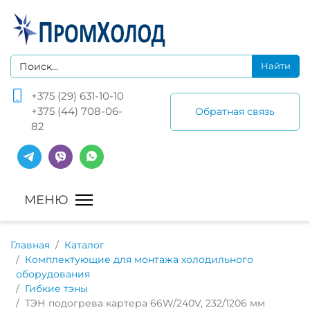
+375 (29) 631-10-10
+375 (44) 708-06-
Обратная связь
82
Главная
Каталог
Комплектующие для монтажа холодильного
оборудования
Гибкие тэны
ТЭН подогрева картера 66W/240V, 232/1206 мм