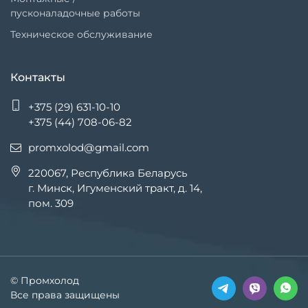
пусконаладочные работы
Техническое обслуживание
Контакты
+375 (29) 631-10-10
+375 (44) 708-06-82
promxolod@gmail.com
220067, Республика Беларусь
г. Минск, Игуменский тракт, д. 14,
пом. 309
© Промхолод
Все права защищены