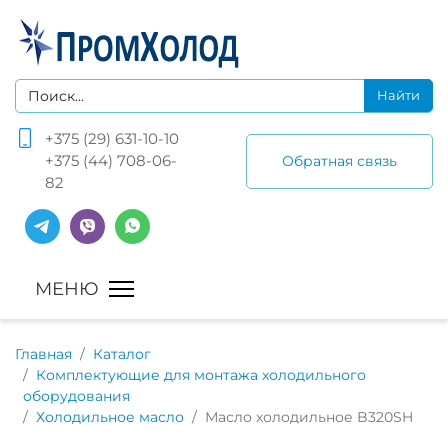
+375 (29) 631-10-10
+375 (44) 708-06-
Обратная связь
82
Главная
Каталог
Комплектующие для монтажа холодильного
оборудования
Холодильное масло
Масло холодильное B320SH