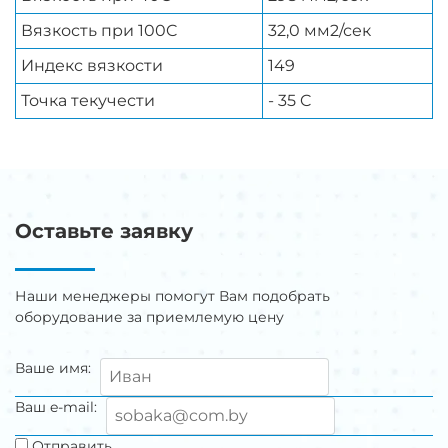
Вязкость при 100C
32,0 мм2/сек
Индекс вязкости
149
Точка текучести
- 35 C
Оставьте заявку
Наши менеджеры помогут Вам подобрать
оборудование за приемлемую цену
Ваше имя:
Ваш e-mail:
Отправить