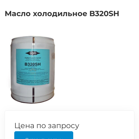
Масло холодильное B320SH
Цена по запросу