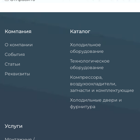
Компания
Каталог
О компании
Холодильное
оборудование
События
Технологическое
Статьи
оборудование
Реквизиты
Компрессора,
воздухоохладители,
запчасти и комплектующие
Холодильные двери и
фурнитура
Услуги
Монтажные /