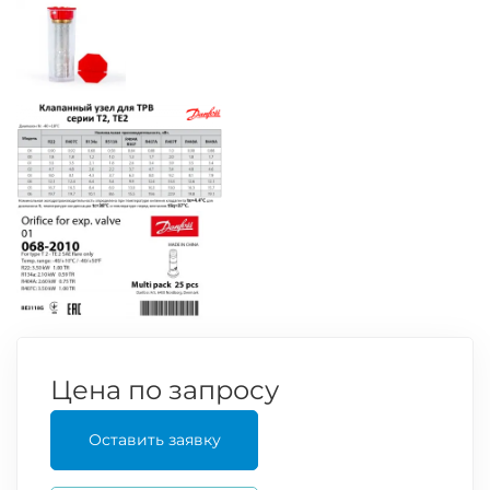
Цена по запросу
Оставить заявку