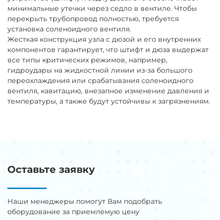
минимальные утечки через седло в вентиле. Чтобы
перекрыть трубопровод полностью, требуется
установка соленоидного вентиля.
Жесткая конструкция узла с дюзой и его внутренних
компонентов гарантирует, что штифт и дюза выдержат
все типы критических режимов, например,
гидроудары на жидкостной линии из-за большого
переохлаждения или срабатывания соленоидного
вентиля, кавитацию, внезапное изменение давления и
температуры, а также будут устойчивы к загрязнениям.
Оставьте заявку
Наши менеджеры помогут Вам подобрать
оборудование за приемлемую цену