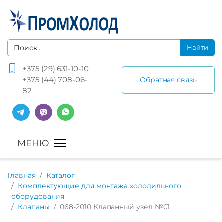
+375 (29) 631-10-10
+375 (44) 708-06-
Обратная связь
82
Главная
Каталог
Комплектующие для монтажа холодильного
оборудования
Клапаны
068-2010 Клапанный узел №01