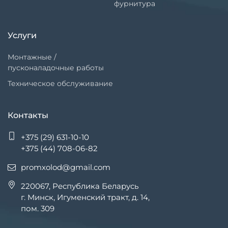
фурнитура
Услуги
Монтажные /
пусконаладочные работы
Техническое обслуживание
Контакты
+375 (29) 631-10-10
+375 (44) 708-06-82
promxolod@gmail.com
220067, Республика Беларусь
г. Минск, Игуменский тракт, д. 14,
пом. 309