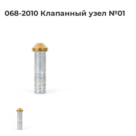
068-2010 Клапанный узел №01