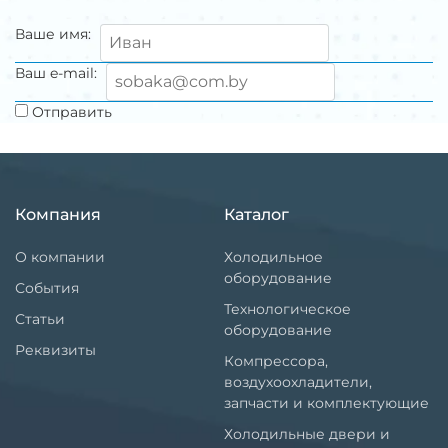
Ваше имя:
Ваш e-mail:
Отправить
Компания
Каталог
О компании
Холодильное
оборудование
События
Технологическое
Статьи
оборудование
Реквизиты
Компрессора,
воздухоохладители,
запчасти и комплектующие
Холодильные двери и