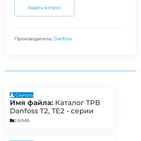
Задать вопрос
Производитель:
Danfoss
Скачать
Имя файла:
Каталог ТРВ
Danfoss T2, TE2 - серии
2.61MB