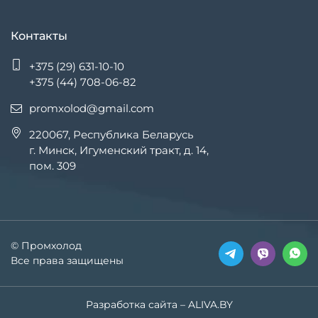
Контакты
+375 (29) 631-10-10
+375 (44) 708-06-82
promxolod@gmail.com
220067, Республика Беларусь
г. Минск, Игуменский тракт, д. 14,
пом. 309
© Промхолод
Все права защищены
Разработка сайта
– ALIVA.BY