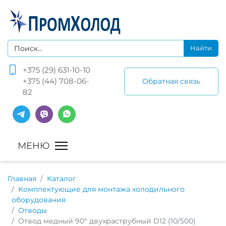
+375 (29) 631-10-10
+375 (44) 708-06-
Обратная связь
82
Главная
Каталог
Комплектующие для монтажа холодильного
оборудования
Отводы
Отвод медный 90° двухраструбный D12 (10/500)