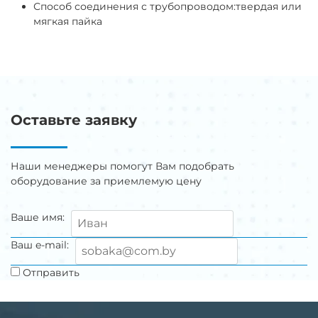
Способ соединения с трубопроводом:
твердая или
мягкая пайка
Оставьте заявку
Наши менеджеры помогут Вам подобрать
оборудование за приемлемую цену
Ваше имя:
Ваш e-mail:
Отправить