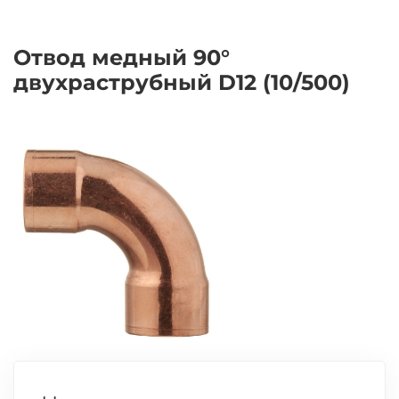
Отвод медный 90°
двухраструбный D12 (10/500)