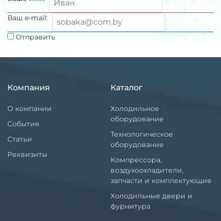
Ваш e-mail:
Отправить
Компания
Каталог
О компании
Холодильное
оборудование
События
Технологическое
Статьи
оборудование
Реквизиты
Компрессора,
воздухоохладители,
запчасти и комплектующие
Холодильные двери и
фурнитура