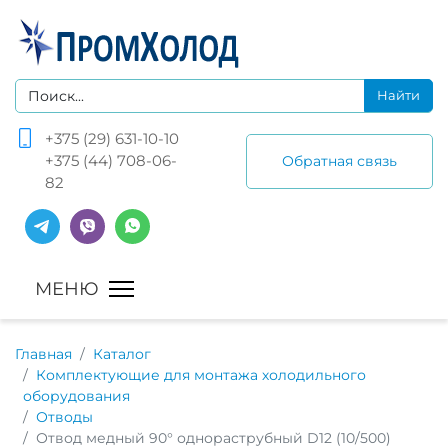
+375 (29) 631-10-10
+375 (44) 708-06-
Обратная связь
82
Главная
Каталог
Комплектующие для монтажа холодильного
оборудования
Отводы
Отвод медный 90° однораструбный D12 (10/500)