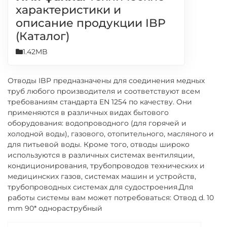
характеристики и
описание продукции IBP
(Каталог)
1.42MB
Отводы IBP предназначены для соединения медных
труб любого производителя и соответствуют всем
требованиям стандарта EN 1254 по качеству. Они
применяются в различных видах бытового
оборудования: водопроводного (для горячей и
холодной воды), газового, отопительного, масляного и
для питьевой воды. Кроме того, отводы широко
используются в различных системах вентиляции,
кондиционирования, трубопроводов технических и
медицинских газов, системах машин и устройств,
трубопроводных системах для судостроения.Для
работы системы вам может потребоваться: Отвод d. 10
mm 90* однораструбный