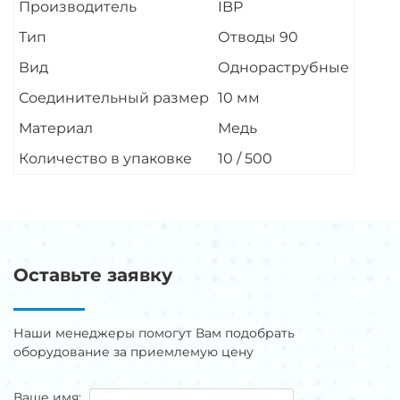
Производитель
IBP
Тип
Отводы 90
Вид
Однораструбные
Соединительный размер
10 мм
Материал
Медь
Количество в упаковке
10 / 500
Оставьте заявку
Наши менеджеры помогут Вам подобрать
оборудование за приемлемую цену
Ваше имя: