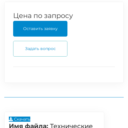
Цена по запросу
Оставить заявку
Задать вопрос
Скачать
Имя файла:
Технические