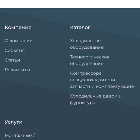
Компания
Каталог
О компании
Холодильное
оборудование
События
Технологическое
Статьи
оборудование
Реквизиты
Компрессора,
воздухоохладители,
запчасти и комплектующие
Холодильные двери и
фурнитура
Услуги
Монтажные /