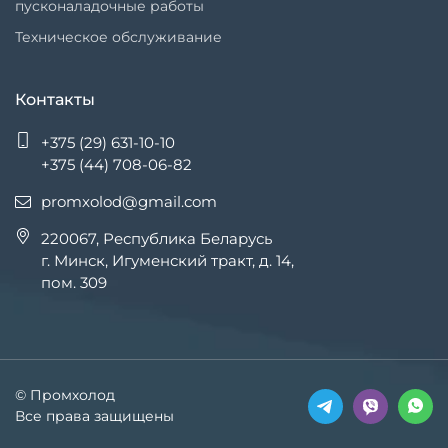
пусконаладочные работы
Техническое обслуживание
Контакты
+375 (29) 631-10-10
+375 (44) 708-06-82
promxolod@gmail.com
220067, Республика Беларусь
г. Минск, Игуменский тракт, д. 14,
пом. 309
© Промхолод
Все права защищены