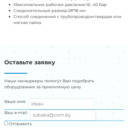
Максимальное рабочее давление:
16...40 бар
Соединительный размер:
28*18 мм
Способ соединения с трубопроводом:
твердая или
мягкая пайка
Оставьте заявку
Наши менеджеры помогут Вам подобрать
оборудование за приемлемую цену
Ваше имя:
Ваш e-mail:
Отправить