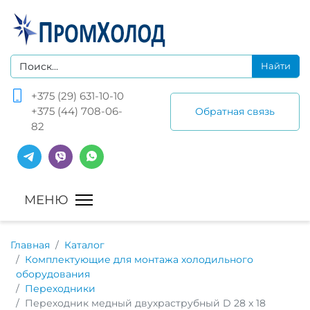
+375 (29) 631-10-10
+375 (44) 708-06-
Обратная связь
82
Главная
Каталог
Комплектующие для монтажа холодильного
оборудования
Переходники
Переходник медный двухраструбный D 28 x 18