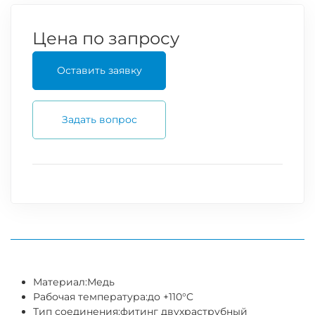
Цена по запросу
Оставить заявку
Задать вопрос
Материал:
Медь
Рабочая температура:
до +110°C
Тип соединения:
фитинг двухраструбный