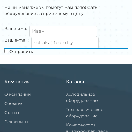
Наши менеджеры помогут Вам подобрать
оборудование за приемлемую цену
Ваше имя:
Ваш e-mail:
Отправить
Компания
Каталог
О компании
Холодильное
оборудование
События
Технологическое
Статьи
оборудование
Реквизиты
Компрессора,
воздухоохладители,