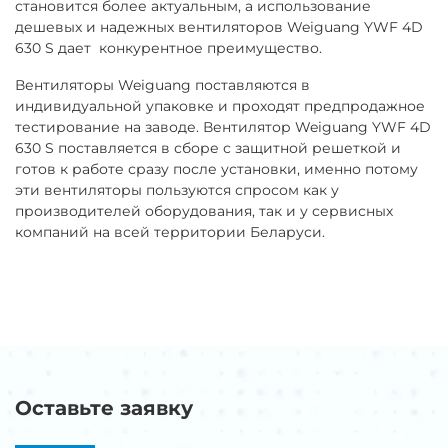
становится более актуальным, а использование
дешевых и надежных вентиляторов Weiguang YWF 4D
630 S дает конкурентное преимущество.
Вентиляторы Weiguang поставляются в
индивидуальной упаковке и проходят предпродажное
тестирование на заводе. Вентилятор Weiguang YWF 4D
630 S поставляется в сборе с защитной решеткой и
готов к работе сразу после установки, именно потому
эти вентиляторы пользуются спросом как у
производителей оборудования, так и у сервисных
компаний на всей территории Беларуси.
Оставьте заявку