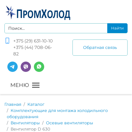
+375 (29) 631-10-10
+375 (44) 708-06-
Обратная связь
82
Главная
Каталог
Комплектующие для монтажа холодильного
оборудования
Вентиляторы
Осевые вентиляторы
Вентилятор D 630