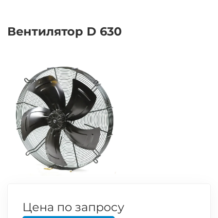
Вентилятор D 630
Цена по запросу