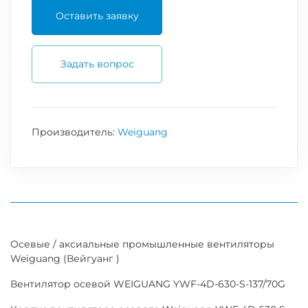
Оставить заявку
Задать вопрос
Производитель:
Weiguang
Осевые / аксиальные промышленные вентиляторы
Weiguang (Вейгуанг )
Вентилятор осевой WEIGUANG YWF-4D-630-S-137/70G