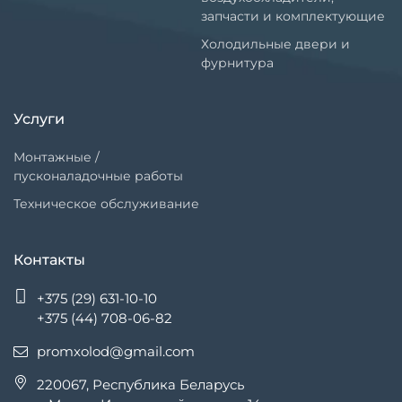
запчасти и комплектующие
Холодильные двери и
фурнитура
Услуги
Монтажные /
пусконаладочные работы
Техническое обслуживание
Контакты
+375 (29) 631-10-10
+375 (44) 708-06-82
promxolod@gmail.com
220067, Республика Беларусь