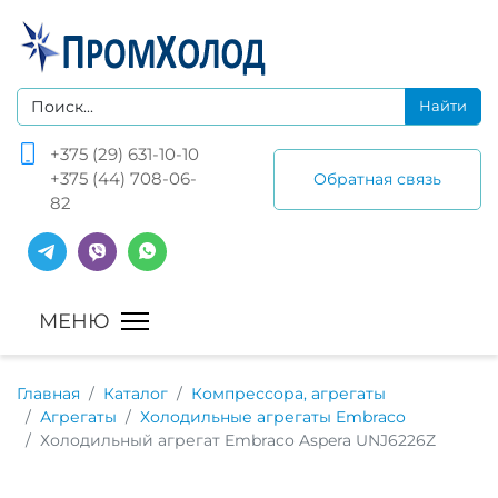
+375 (29) 631-10-10
+375 (44) 708-06-
Обратная связь
82
Главная
Каталог
Компрессора, агрегаты
Агрегаты
Холодильные агрегаты Embraco
Холодильный агрегат Embraco Aspera UNJ6226Z