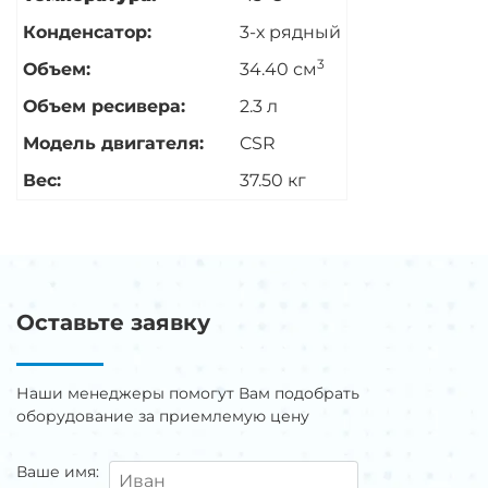
Конденсатор:
3-х рядный
3
Объем:
34.40 см
Объем ресивера:
2.3 л
Модель двигателя:
CSR
Вес:
37.50 кг
Оставьте заявку
Наши менеджеры помогут Вам подобрать
оборудование за приемлемую цену
Ваше имя: