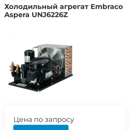
Холодильный агрегат Embraco
Aspera UNJ6226Z
Цена по запросу