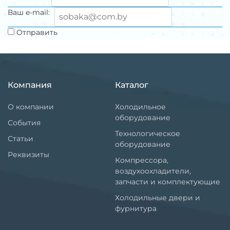
Ваш e-mail:
Отправить
Компания
Каталог
О компании
Холодильное
оборудование
События
Технологическое
Статьи
оборудование
Реквизиты
Компрессора,
воздухоохладители,
запчасти и комплектующие
Холодильные двери и
фурнитура