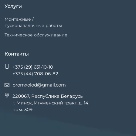
Услуги
Монтажные /
пусконаладочные работы
Техническое обслуживание
Контакты
+375 (29) 631-10-10
+375 (44) 708-06-82
promxolod@gmail.com
220067, Республика Беларусь
г. Минск, Игуменский тракт, д. 14,
пом. 309