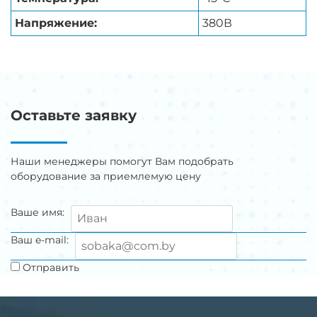
Напряжение:
380В
Оставьте заявку
Наши менеджеры помогут Вам подобрать
оборудование за приемлемую цену
Ваше имя:
Ваш e-mail:
Отправить