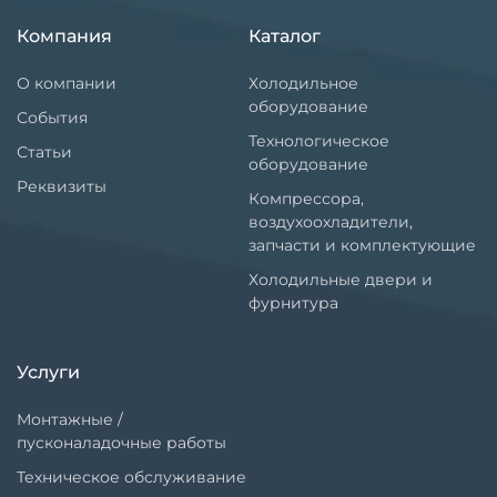
Компания
Каталог
О компании
Холодильное
оборудование
События
Технологическое
Статьи
оборудование
Реквизиты
Компрессора,
воздухоохладители,
запчасти и комплектующие
Холодильные двери и
фурнитура
Услуги
Монтажные /
пусконаладочные работы
Техническое обслуживание