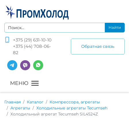
+375 (29) 631-10-10
+375 (44) 708-06-
Обратная связь
82
Главная
Каталог
Компрессора, агрегаты
Агрегаты
Холодильные агрегаты Tecumseh
Холодильный агрегат Tecumseh SIL4524Z