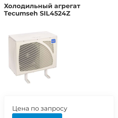
Холодильный агрегат
Tecumseh SIL4524Z
Цена по запросу