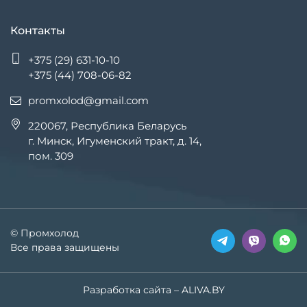
Контакты
+375 (29) 631-10-10
+375 (44) 708-06-82
promxolod@gmail.com
220067, Республика Беларусь
г. Минск, Игуменский тракт, д. 14,
пом. 309
© Промхолод
Все права защищены
Разработка сайта
– ALIVA.BY