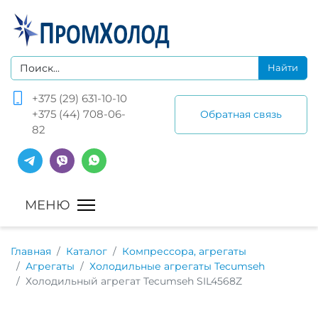
+375 (29) 631-10-10
+375 (44) 708-06-
Обратная связь
82
Главная
Каталог
Компрессора, агрегаты
Агрегаты
Холодильные агрегаты Tecumseh
Холодильный агрегат Tecumseh SIL4568Z