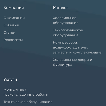
Компания
Каталог
О компании
Холодильное
оборудование
События
Технологическое
Статьи
оборудование
Реквизиты
Компрессора,
воздухоохладители,
запчасти и комплектующие
Холодильные двери и
фурнитура
Услуги
Монтажные /
пусконаладочные работы
Техническое обслуживание