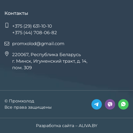
Контакты
+375 (29) 631-10-10
+375 (44) 708-06-82
promxolod@gmail.com
220067, Республика Беларусь
г. Минск, Игуменский тракт, д. 14,
пом. 309
© Промхолод
Все права защищены
Разработка сайта
– ALIVA.BY