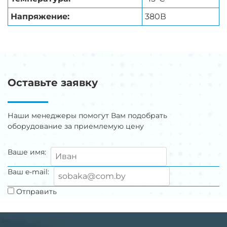
Напряжение:
380В
Оставьте заявку
Наши менеджеры помогут Вам подобрать
оборудование за приемлемую цену
Ваше имя:
Ваш e-mail:
Отправить