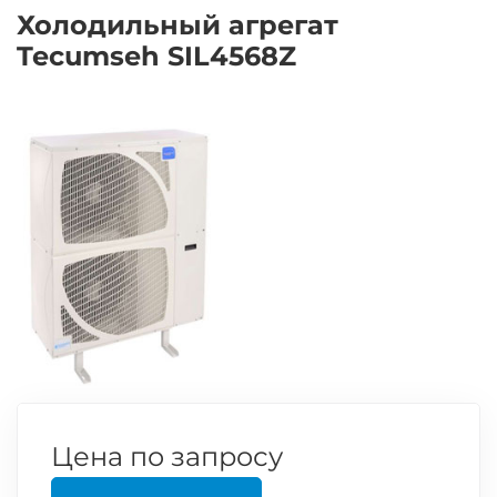
Холодильный агрегат
Tecumseh SIL4568Z
Цена по запросу