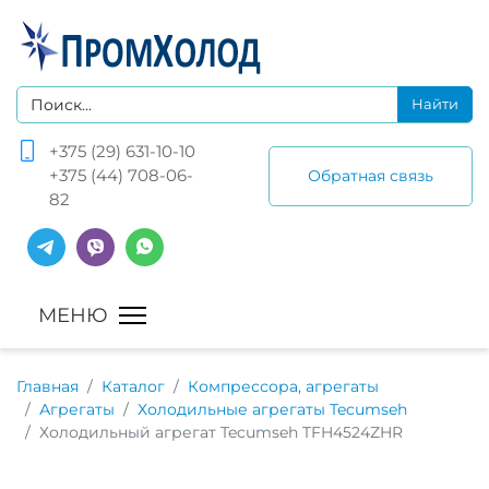
+375 (29) 631-10-10
+375 (44) 708-06-
Обратная связь
82
Главная
Каталог
Компрессора, агрегаты
Агрегаты
Холодильные агрегаты Tecumseh
Холодильный агрегат Tecumseh TFH4524ZHR