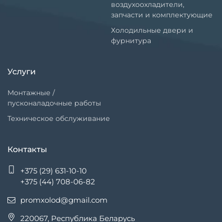
воздухоохладители,
запчасти и комплектующие
Холодильные двери и
фурнитура
Услуги
Монтажные /
пусконаладочные работы
Техническое обслуживание
Контакты
+375 (29) 631-10-10
+375 (44) 708-06-82
promxolod@gmail.com
220067, Республика Беларусь