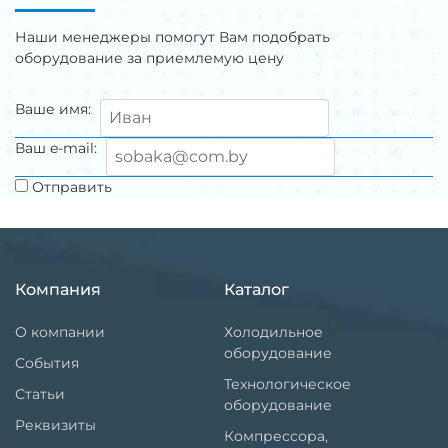
Наши менеджеры помогут Вам подобрать
оборудование за приемлемую цену
Ваше имя:
Ваш e-mail:
Отправить
Компания
Каталог
О компании
Холодильное
оборудование
События
Технологическое
Статьи
оборудование
Реквизиты
Компрессора,