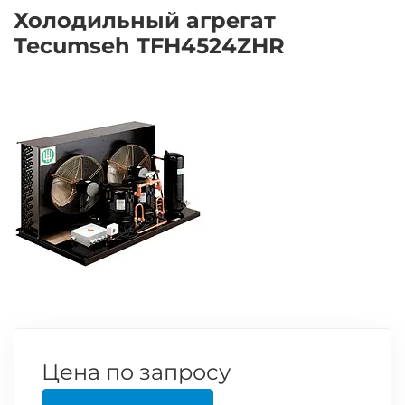
Холодильный агрегат
Tecumseh TFH4524ZHR
Цена по запросу