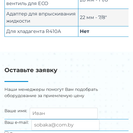
вентиль для ЕСО
Адаптер для впрыскивания
22 мм - 7/8"
жидкости
Для хладагента R410A
Нет
Оставьте заявку
Наши менеджеры помогут Вам подобрать
оборудование за приемлемую цену
Ваше имя:
Ваш e-mail: