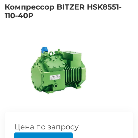
Компрессор BITZER HSK8551-
110-40P
Цена по запросу