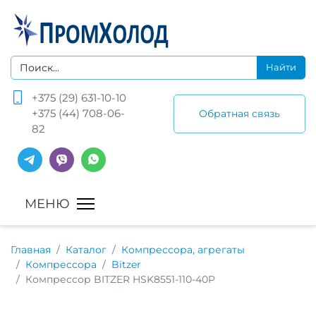
+375 (29) 631-10-10
+375 (44) 708-06-
Обратная связь
82
Главная
Каталог
Компрессора, агрегаты
Компрессора
Bitzer
Компрессор BITZER HSK8551-110-40P