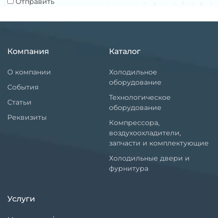
Отправить
Компания
Каталог
О компании
Холодильное
оборудование
События
Технологическое
Статьи
оборудование
Реквизиты
Компрессора,
воздухоохладители,
запчасти и комплектующие
Холодильные двери и
фурнитура
Услуги