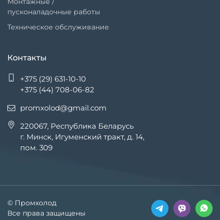
Монтажные /
пусконаладочные работы
Техническое обслуживание
Контакты
+375 (29) 631-10-10
+375 (44) 708-06-82
promxolod@gmail.com
220067, Республика Беларусь
г. Минск, Игуменский тракт, д. 14,
пом. 309
© Промхолод
Все права защищены