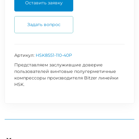
Оставить заявку
Задать вопрос
Артикул:
HSK8551-110-40P
Представляем заслужившие доверие
пользователей винтовые полугерметичные
компрессоры производителя Bitzer линейки
HSK.