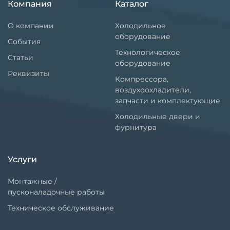
Компания
Каталог
О компании
Холодильное
оборудование
События
Технологическое
Статьи
оборудование
Реквизиты
Компрессора,
воздухоохладители,
запчасти и комплектующие
Холодильные двери и
фурнитура
Услуги
Монтажные /
пусконаладочные работы
Техническое обслуживание