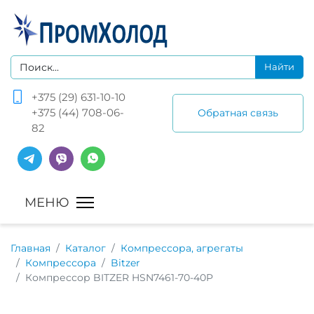
+375 (29) 631-10-10
+375 (44) 708-06-
Обратная связь
82
Главная
Каталог
Компрессора, агрегаты
Компрессора
Bitzer
Компрессор BITZER HSN7461-70-40P