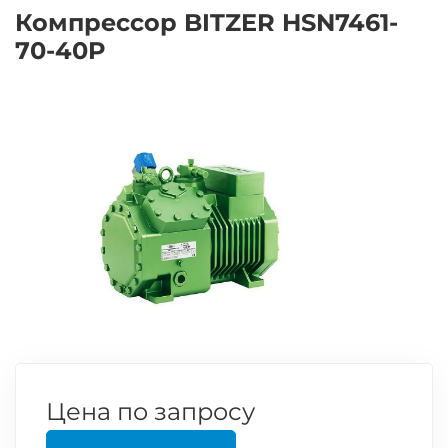
Компрессор BITZER HSN7461-
70-40P
Цена по запросу