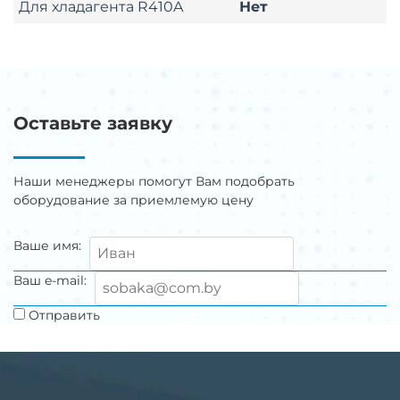
Для хладагента R410A
Нет
Оставьте заявку
Наши менеджеры помогут Вам подобрать
оборудование за приемлемую цену
Ваше имя:
Ваш e-mail:
Отправить