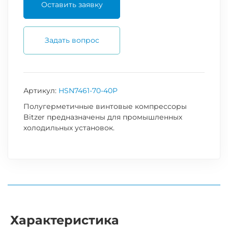
Оставить заявку
Задать вопрос
Артикул:
HSN7461-70-40P
Полугерметичные винтовые компрессоры
Bitzer предназначены для промышленных
холодильных установок.
Характеристика