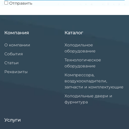
Отправить
Компания
Каталог
О компании
Холодильное
оборудование
События
Технологическое
Статьи
оборудование
Реквизиты
Компрессора,
воздухоохладители,
запчасти и комплектующие
Холодильные двери и
фурнитура
Услуги