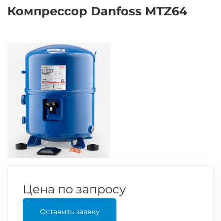
Компрессор Danfoss MTZ64
Цена по запросу
Оставить заявку