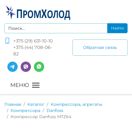
+375 (29) 631-10-10
+375 (44) 708-06-
Обратная связь
82
Главная
Каталог
Компрессора, агрегаты
Компрессора
Danfoss
Компрессор Danfoss MTZ64