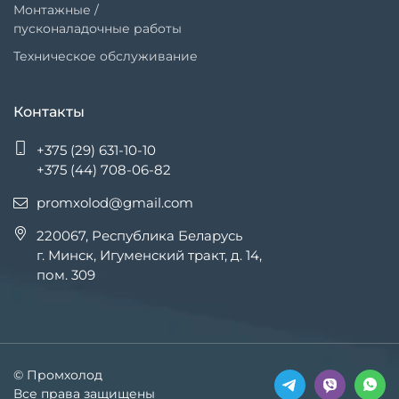
Монтажные /
пусконаладочные работы
Техническое обслуживание
Контакты
+375 (29) 631-10-10
+375 (44) 708-06-82
promxolod@gmail.com
220067, Республика Беларусь
г. Минск, Игуменский тракт, д. 14,
пом. 309
© Промхолод
Все права защищены