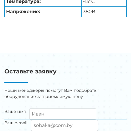
Температура:
-15°С
Напряжение:
380В
Оставьте заявку
Наши менеджеры помогут Вам подобрать
оборудование за приемлемую цену
Ваше имя:
Ваш e-mail: