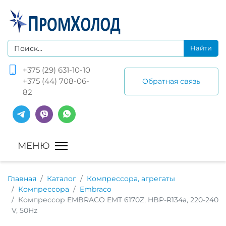
+375 (29) 631-10-10
+375 (44) 708-06-
Обратная связь
82
Главная
Каталог
Компрессора, агрегаты
Компрессора
Embraco
Компрессор EMBRACO EMT 6170Z, HBP-R134a, 220-240
V, 50Hz