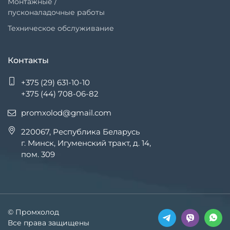
Монтажные /
пусконаладочные работы
Техническое обслуживание
Контакты
+375 (29) 631-10-10
+375 (44) 708-06-82
promxolod@gmail.com
220067, Республика Беларусь
г. Минск, Игуменский тракт, д. 14,
пом. 309
© Промхолод
Все права защищены