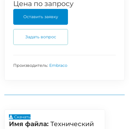
Цена по запросу
Оставить заявку
Задать вопрос
Производитель:
Embraco
Скачать
Имя файла:
Технический