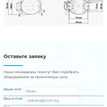
Оставьте заявку
Наши менеджеры помогут Вам подобрать
оборудование за приемлемую цену
Ваше имя:
Ваш e-mail: