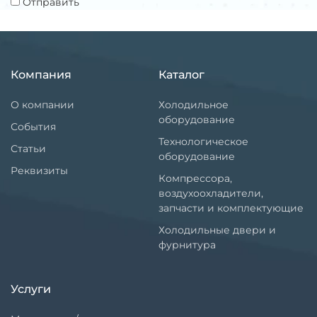
Отправить
Компания
Каталог
О компании
Холодильное
оборудование
События
Технологическое
Статьи
оборудование
Реквизиты
Компрессора,
воздухоохладители,
запчасти и комплектующие
Холодильные двери и
фурнитура
Услуги