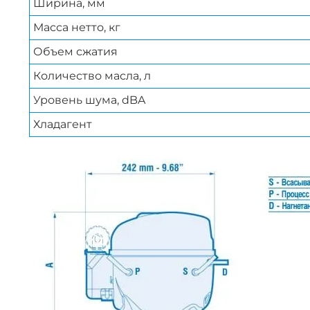
Ширина, мм
Масса нетто, кг
Объем сжатия
Количество масла, л
Уровень шума, dBA
Хладагент