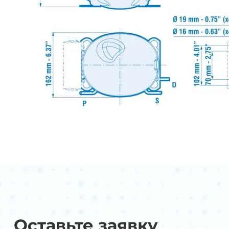
Оставьте заявку