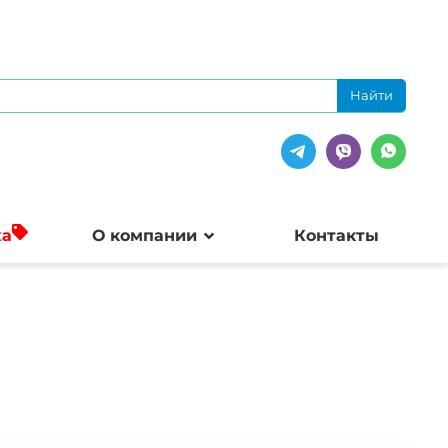
жа
О компании
Контакты