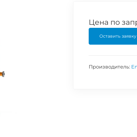
Цена по зап
Оставить заявку
Производитель:
E