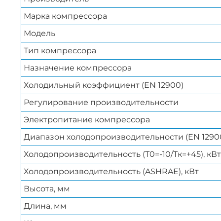
Марка компрессора
Модель
Тип компрессора
Назначение компрессора
Холодильный коэффициент (EN 12900)
Регулирование производительности
Электропитание компрессора
Диапазон холодопроизводительности (EN 12900
Холодопроизводительность (Т0=-10/Тк=+45), кВт
Холодопроизводительность (ASHRAE), кВт
Высота, мм
Длина, мм