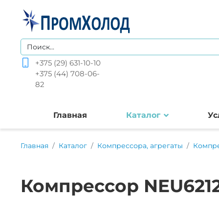
+375 (29) 631-10-10
+375 (44) 708-06-
82
Главная
Каталог
Ус
Главная
Каталог
Компрессора, агрегаты
Компр
Компрессор NEU6212