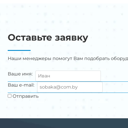
Оставьте заявку
Наши менеджеры помогут Вам подобрать обору
Ваше имя:
Ваш e-mail:
Отправить