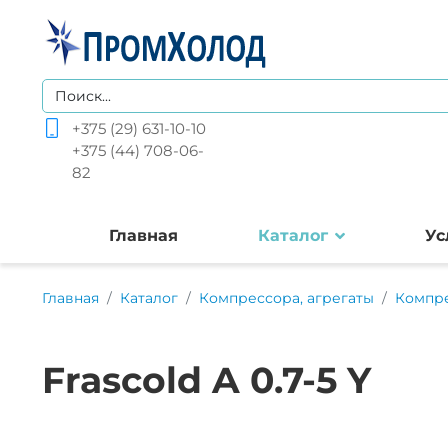
+375 (29) 631-10-10
+375 (44) 708-06-
82
Главная
Каталог
Ус
Главная
Каталог
Компрессора, агрегаты
Компр
Frascold A 0.7-5 Y