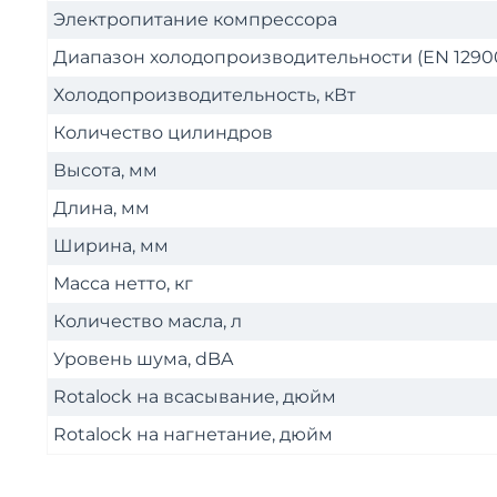
Электропитание компрессора
Диапазон холодопроизводительности (EN 12900
Холодопроизводительность, кВт
Количество цилиндров
Высота, мм
Длина, мм
Ширина, мм
Масса нетто, кг
Количество масла, л
Уровень шума, dBA
Rotalock на всасывание, дюйм
Rotalock на нагнетание, дюйм