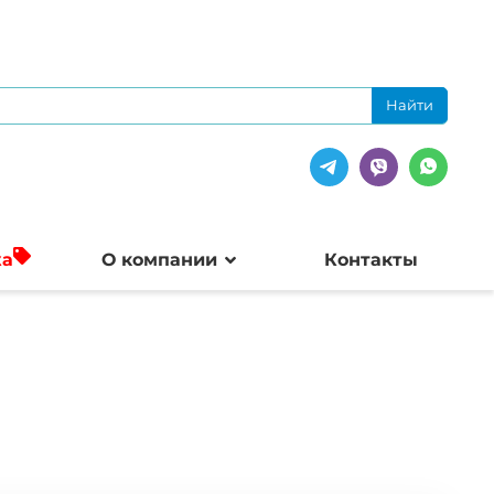
жа
О компании
Контакты