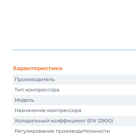
Характеристика
Производитель
Тип компрессора
Модель
Назначение компрессора
Холодильный коэффициент (EN 12900)
Регулирование производительности