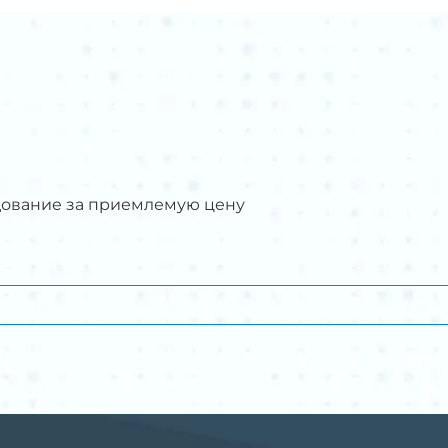
дование за приемлемую цену