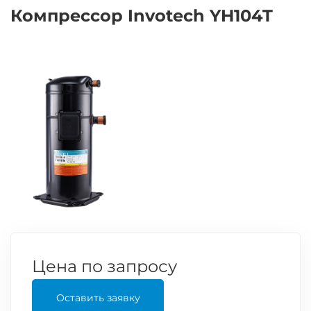
Компрессор Invotech YH104T
Цена по запросу
Оставить заявку