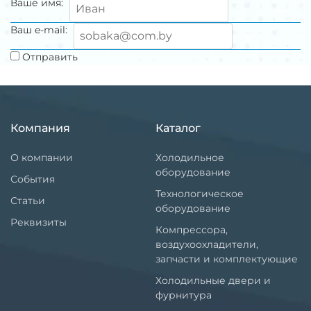
Ваше имя:
Ваш e-mail:
Отправить
Компания
Каталог
О компании
Холодильное
оборудование
События
Технологическое
Статьи
оборудование
Реквизиты
Компрессора,
воздухоохладители,
запчасти и комплектующие
Холодильные двери и
фурнитура