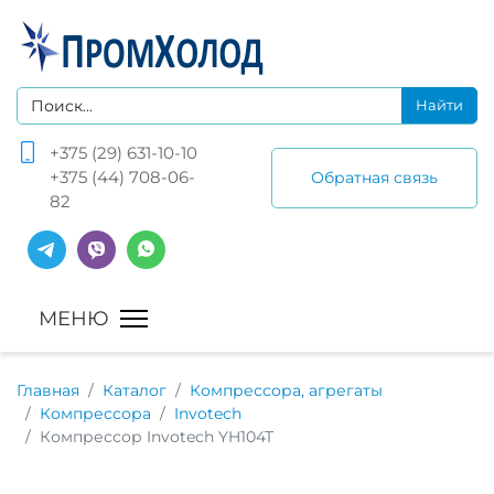
+375 (29) 631-10-10
+375 (44) 708-06-
Обратная связь
82
Главная
Каталог
Компрессора, агрегаты
Компрессора
Invotech
Компрессор Invotech YH104T