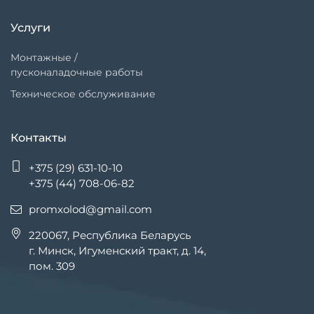
Услуги
Монтажные /
пусконаладочные работы
Техническое обслуживание
Контакты
+375 (29) 631-10-10
+375 (44) 708-06-82
promxolod@gmail.com
220067, Республика Беларусь
г. Минск, Игуменский тракт, д. 14,
пом. 309