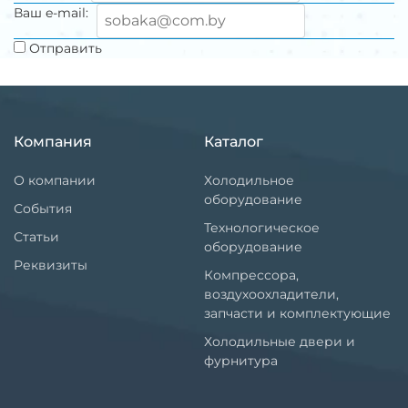
Ваш e-mail:
Отправить
Компания
Каталог
О компании
Холодильное
оборудование
События
Технологическое
Статьи
оборудование
Реквизиты
Компрессора,
воздухоохладители,
запчасти и комплектующие
Холодильные двери и
фурнитура