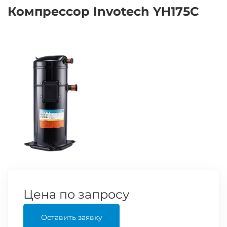
Компрессор Invotech YH175C
Цена по запросу
Оставить заявку