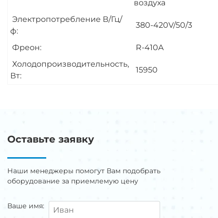
воздуха
Электропотребление В/Гц/
380-420V/50/3
ф:
Фреон:
R-410A
Холодопроизводительность,
15950
Вт:
Оставьте заявку
Наши менеджеры помогут Вам подобрать
оборудование за приемлемую цену
Ваше имя: