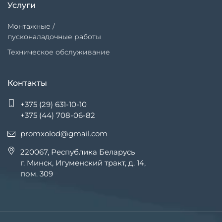
Услуги
Монтажные /
пусконаладочные работы
Техническое обслуживание
Контакты
+375 (29) 631-10-10
+375 (44) 708-06-82
promxolod@gmail.com
220067, Республика Беларусь
г. Минск, Игуменский тракт, д. 14,
пом. 309