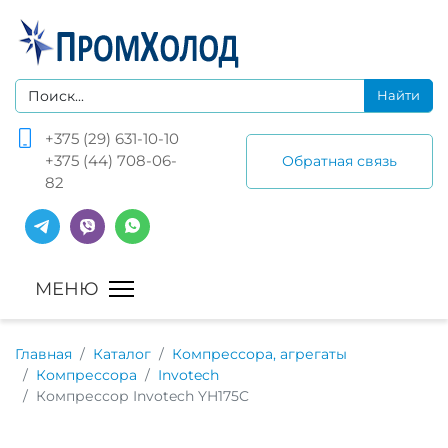
+375 (29) 631-10-10
+375 (44) 708-06-
Обратная связь
82
Главная
Каталог
Компрессора, агрегаты
Компрессора
Invotech
Компрессор Invotech YH175C