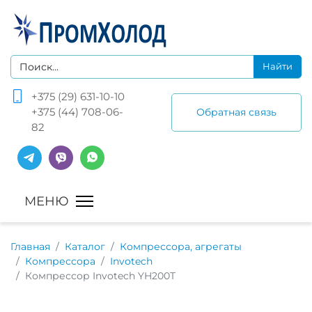
+375 (29) 631-10-10
+375 (44) 708-06-
Обратная связь
82
Главная
Каталог
Компрессора, агрегаты
Компрессора
Invotech
Компрессор Invotech YH200T