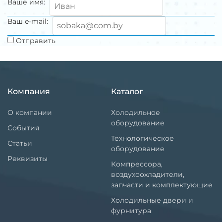
Ваше имя:
Ваш e-mail:
Отправить
Компания
Каталог
О компании
Холодильное
оборудование
События
Технологическое
Статьи
оборудование
Реквизиты
Компрессора,
воздухоохладители,
запчасти и комплектующие
Холодильные двери и
фурнитура