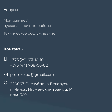
Услуги
Монтажные /
пусконаладочные работы
Техническое обслуживание
Контакты
+375 (29) 631-10-10
+375 (44) 708-06-82
promxolod@gmail.com
220067, Республика Беларусь
г. Минск, Игуменский тракт, д. 14,
пом. 309