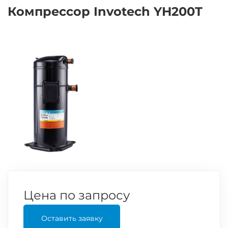
Компрессор Invotech YH200T
Цена по запросу
Оставить заявку