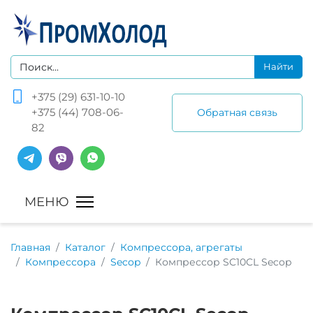
+375 (29) 631-10-10
+375 (44) 708-06-
Обратная связь
82
Главная
Каталог
Компрессора, агрегаты
Компрессора
Secop
Компрессор SC10CL Secop