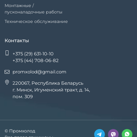
Монтажные /
пусконаладочные работы
Техническое обслуживание
Контакты
+375 (29) 631-10-10
+375 (44) 708-06-82
promxolod@gmail.com
220067, Республика Беларусь
г. Минск, Игуменский тракт, д. 14,
пом. 309
© Промхолод