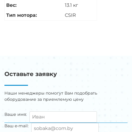
Вес:
13.1 кг
Тип мотора:
CSIR
Оставьте заявку
Наши менеджеры помогут Вам подобрать
оборудование за приемлемую цену
Ваше имя:
Ваш e-mail: