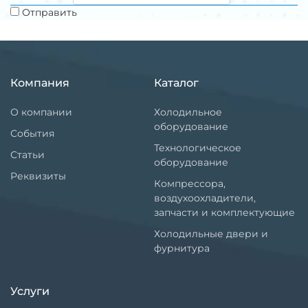
Отправить
Компания
Каталог
О компании
Холодильное
оборудование
События
Технологическое
Статьи
оборудование
Реквизиты
Компрессора,
воздухоохладители,
запчасти и комплектующие
Холодильные двери и
фурнитура
Услуги