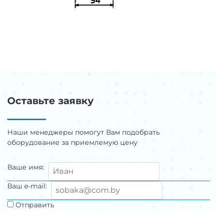
Оставьте заявку
Наши менеджеры помогут Вам подобрать
оборудование за приемлемую цену
Ваше имя:
Ваш e-mail:
Отправить