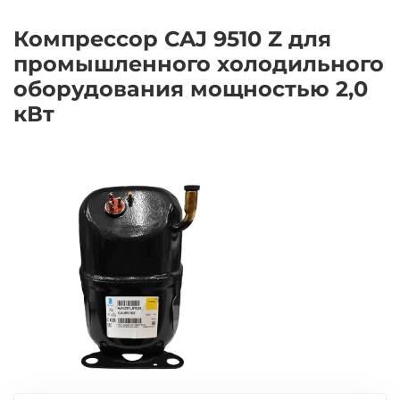
Компрессор CAJ 9510 Z для
промышленного холодильного
оборудования мощностью 2,0
кВт