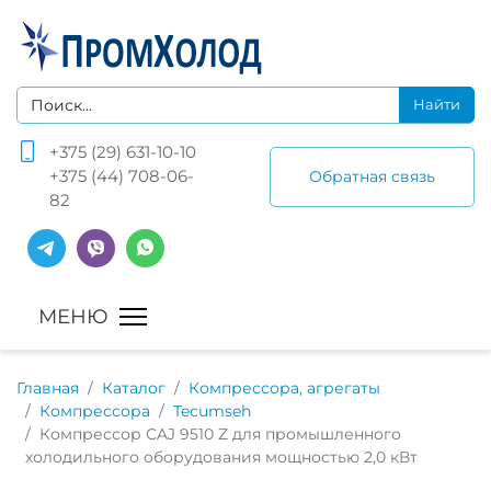
+375 (29) 631-10-10
+375 (44) 708-06-
Обратная связь
82
Главная
Каталог
Компрессора, агрегаты
Компрессора
Tecumseh
Компрессор CAJ 9510 Z для промышленного
холодильного оборудования мощностью 2,0 кВт