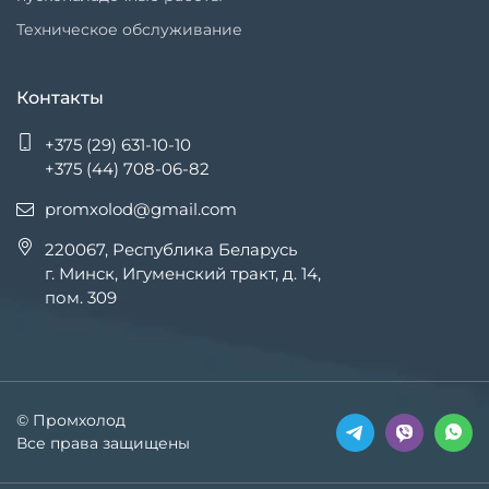
Техническое обслуживание
Контакты
+375 (29) 631-10-10
+375 (44) 708-06-82
promxolod@gmail.com
220067, Республика Беларусь
г. Минск, Игуменский тракт, д. 14,
пом. 309
© Промхолод
Все права защищены