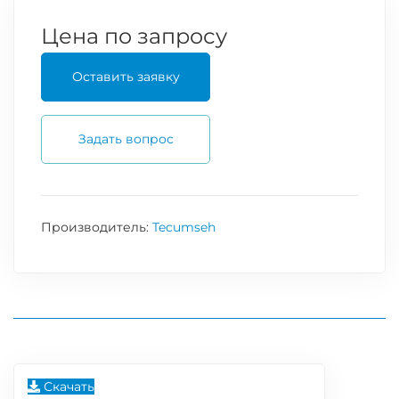
Цена по запросу
Оставить заявку
Задать вопрос
Производитель:
Tecumseh
Скачать