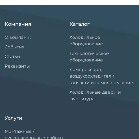
Компания
Каталог
О компании
Холодильное
оборудование
События
Технологическое
Статьи
оборудование
Реквизиты
Компрессора,
воздухоохладители,
запчасти и комплектующие
Холодильные двери и
фурнитура
Услуги
Монтажные /
пусконаладочные работы