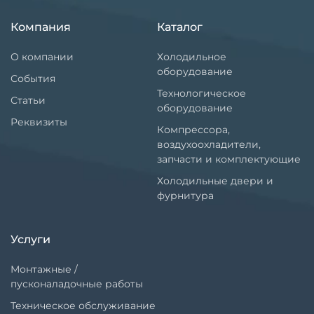
Компания
Каталог
О компании
Холодильное
оборудование
События
Технологическое
Статьи
оборудование
Реквизиты
Компрессора,
воздухоохладители,
запчасти и комплектующие
Холодильные двери и
фурнитура
Услуги
Монтажные /
пусконаладочные работы
Техническое обслуживание