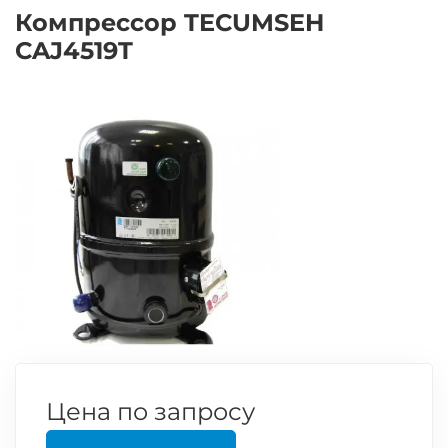
Компрессор TECUMSEH
CAJ4519T
Цена по запросу