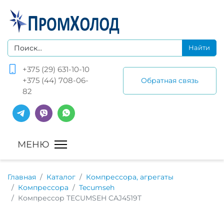
+375 (29) 631-10-10
+375 (44) 708-06-
Обратная связь
82
Главная
Каталог
Компрессора, агрегаты
Компрессора
Tecumseh
Компрессор TECUMSEH CAJ4519T