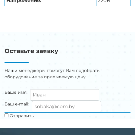
Напряжение:
220В
Оставьте заявку
Наши менеджеры помогут Вам подобрать
оборудование за приемлемую цену
Ваше имя:
Ваш e-mail:
Отправить