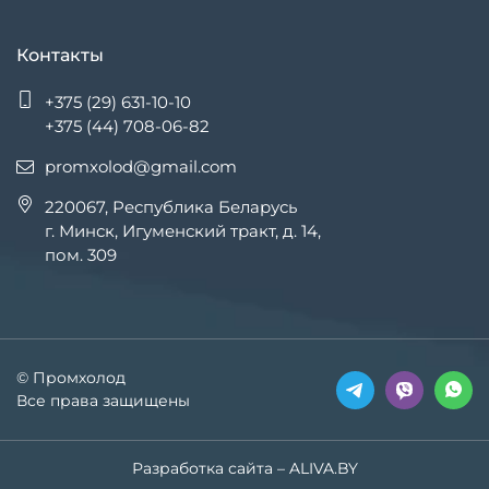
Контакты
+375 (29) 631-10-10
+375 (44) 708-06-82
promxolod@gmail.com
220067, Республика Беларусь
г. Минск, Игуменский тракт, д. 14,
пом. 309
© Промхолод
Все права защищены
Разработка сайта
– ALIVA.BY