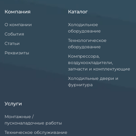
Компания
Каталог
О компании
Холодильное
оборудование
События
Технологическое
Статьи
оборудование
Реквизиты
Компрессора,
воздухоохладители,
запчасти и комплектующие
Холодильные двери и
фурнитура
Услуги
Монтажные /
пусконаладочные работы
Техническое обслуживание