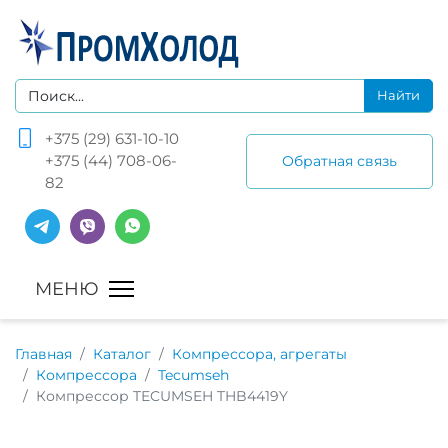
+375 (29) 631-10-10
+375 (44) 708-06-
Обратная связь
82
Главная
Каталог
Компрессора, агрегаты
Компрессора
Tecumseh
Компрессор TECUMSEH THB4419Y