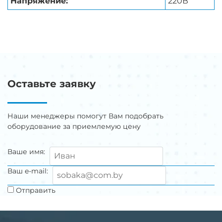
Напряжение:
220В
Оставьте заявку
Наши менеджеры помогут Вам подобрать
оборудование за приемлемую цену
Ваше имя:
Ваш e-mail:
Отправить