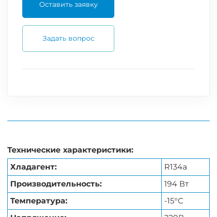
Оставить заявку
Задать вопрос
Технические характеристики:
Хладагент:
R134a
Производительность:
194 Вт
Температура:
-15°С