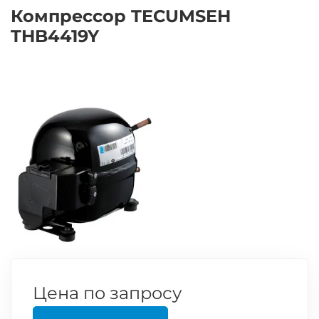
Компрессор TECUMSEH
THB4419Y
Цена по запросу