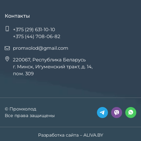
Контакты
+375 (29) 631-10-10
+375 (44) 708-06-82
promxolod@gmail.com
220067, Республика Беларусь
г. Минск, Игуменский тракт, д. 14,
пом. 309
© Промхолод
Все права защищены
Разработка сайта
– ALIVA.BY