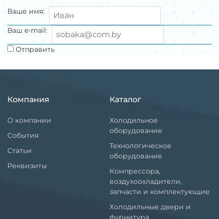
Ваше имя:
Ваш e-mail:
Отправить
Компания
Каталог
О компании
Холодильное
оборудование
События
Технологическое
Статьи
оборудование
Реквизиты
Компрессора,
воздухоохладители,
запчасти и комплектующие
Холодильные двери и
фурнитура