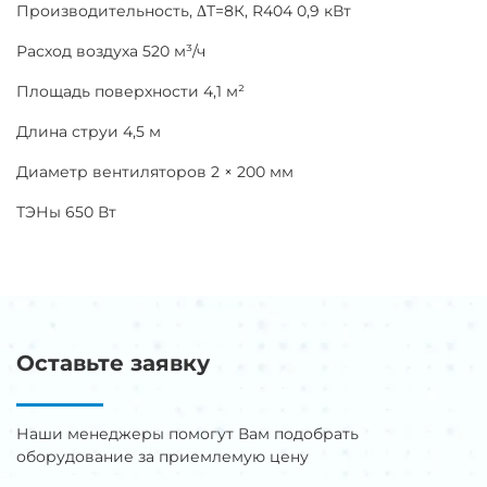
Производительность, ΔТ=8К, R404 0,9 кВт
Расход воздуха 520 м³/ч
Площадь поверхности 4,1 м²
Длина струи 4,5 м
Диаметр вентиляторов 2 × 200 мм
ТЭНы 650 Вт
Оставьте заявку
Наши менеджеры помогут Вам подобрать
оборудование за приемлемую цену