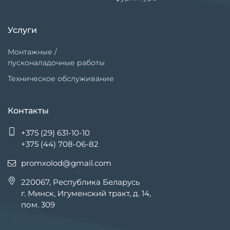
Услуги
Монтажные /
пусконаладочные работы
Техническое обслуживание
Контакты
+375 (29) 631-10-10
+375 (44) 708-06-82
promxolod@gmail.com
220067, Республика Беларусь
г. Минск, Игуменский тракт, д. 14,
пом. 309