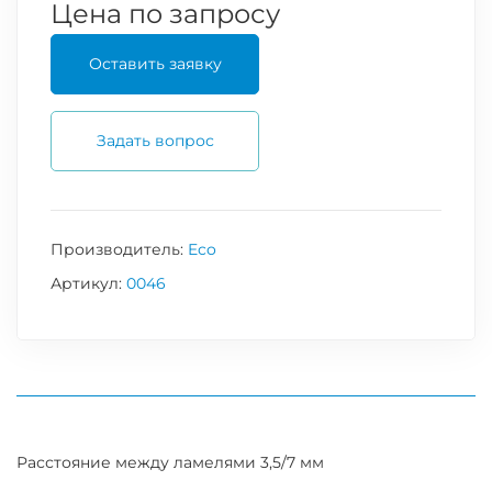
Цена по запросу
Оставить заявку
Задать вопрос
Производитель:
Eco
Артикул:
0046
Расстояние между ламелями 3,5/7 мм