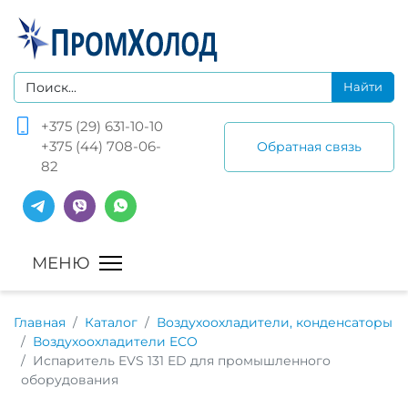
+375 (29) 631-10-10
+375 (44) 708-06-
Обратная связь
82
Главная
Каталог
Воздухоохладители, конденсаторы
Воздухоохладители ECO
Испаритель EVS 131 ED для промышленного
оборудования