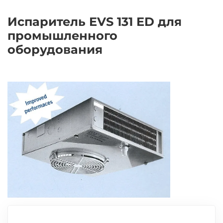
Испаритель EVS 131 ED для
промышленного
оборудования