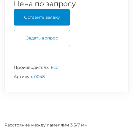
Цена по запросу
Оставить заявку
Задать вопрос
Производитель:
Eco
Артикул:
0048
Расстояние между ламелями 3,5/7 мм