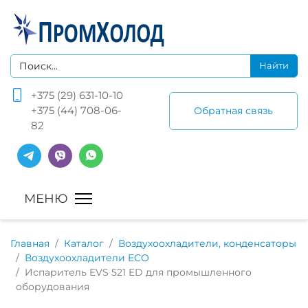
+375 (29) 631-10-10
+375 (44) 708-06-
Обратная связь
82
Главная
Каталог
Воздухоохладители, конденсаторы
Воздухоохладители ECO
Испаритель EVS 521 ED для промышленного
оборудования