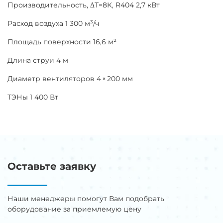
Производительность, ΔТ=8К, R404 2,7 кВт
Расход воздуха 1 300 м³/ч
Площадь поверхности 16,6 м²
Длина струи 4 м
Диаметр вентиляторов 4 × 200 мм
ТЭНы 1 400 Вт
Оставьте заявку
Наши менеджеры помогут Вам подобрать
оборудование за приемлемую цену