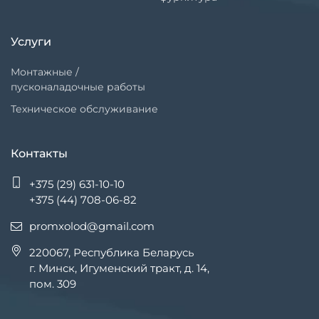
Услуги
Монтажные /
пусконаладочные работы
Техническое обслуживание
Контакты
+375 (29) 631-10-10
+375 (44) 708-06-82
promxolod@gmail.com
220067, Республика Беларусь
г. Минск, Игуменский тракт, д. 14,
пом. 309