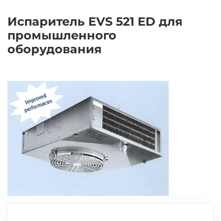
Испаритель EVS 521 ED для
промышленного
оборудования