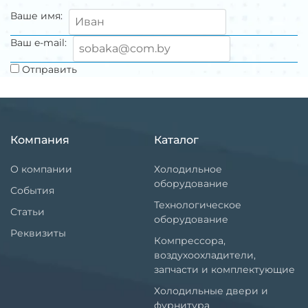
Ваше имя:
Ваш e-mail:
Отправить
Компания
Каталог
О компании
Холодильное
оборудование
События
Технологическое
Статьи
оборудование
Реквизиты
Компрессора,
воздухоохладители,
запчасти и комплектующие
Холодильные двери и
фурнитура