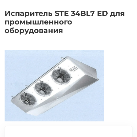
Испаритель STE 34BL7 ED для
промышленного
оборудования