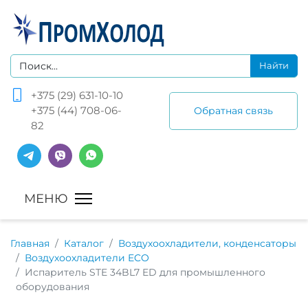
+375 (29) 631-10-10
+375 (44) 708-06-
Обратная связь
82
Главная
Каталог
Воздухоохладители, конденсаторы
Воздухоохладители ECO
Испаритель STE 34BL7 ED для промышленного
оборудования