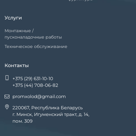
Услуги
Монтажные /
пусконаладочные работы
Техническое обслуживание
Контакты
+375 (29) 631-10-10
+375 (44) 708-06-82
promxolod@gmail.com
220067, Республика Беларусь
г. Минск, Игуменский тракт, д. 14,
пом. 309