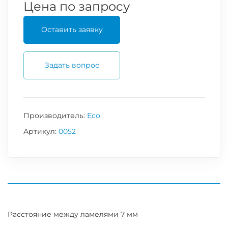
Цена по запросу
Оставить заявку
Задать вопрос
Производитель:
Eco
Артикул:
0052
Расстояние между ламелями 7 мм