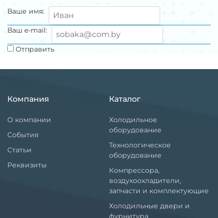
Ваше имя:
Ваш e-mail:
Отправить
Компания
Каталог
О компании
Холодильное
оборудование
События
Технологическое
Статьи
оборудование
Реквизиты
Компрессора,
воздухоохладители,
запчасти и комплектующие
Холодильные двери и
фурнитура