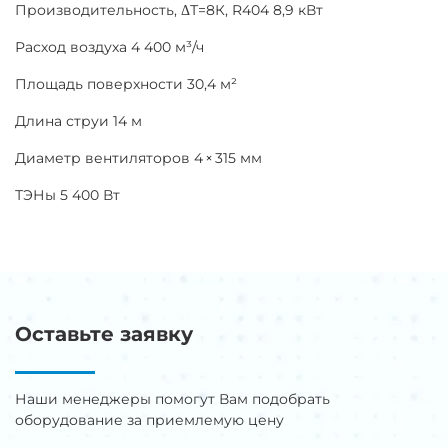
Производительность, ΔТ=8К, R404 8,9 кВт
Расход воздуха 4 400 м³/ч
Площадь поверхности 30,4 м²
Длина струи 14 м
Диаметр вентиляторов 4 × 315 мм
ТЭНы 5 400 Вт
Оставьте заявку
Наши менеджеры помогут Вам подобрать
оборудование за приемлемую цену