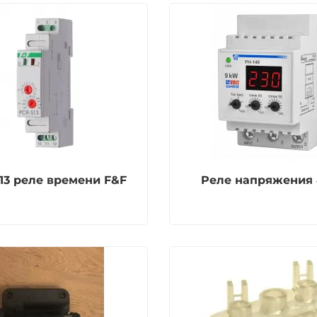
13 реле времени F&F
Pеле напряжения 