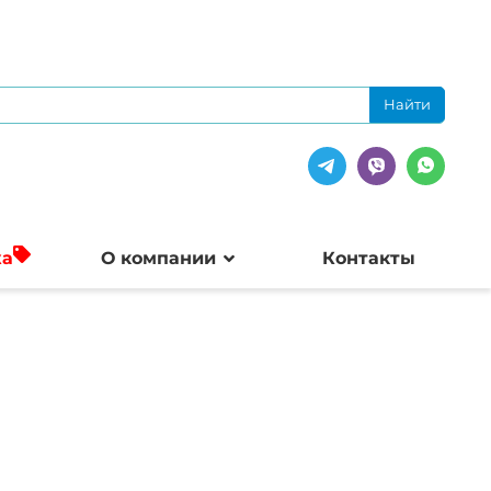
жа
О компании
Контакты