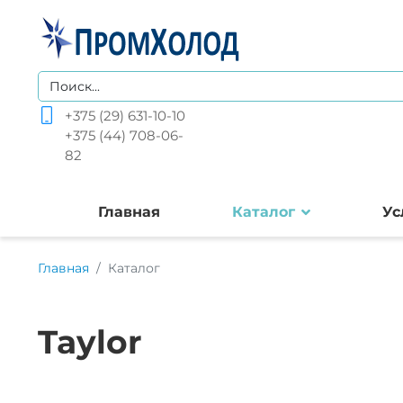
+375 (29) 631-10-10
+375 (44) 708-06-
82
Главная
Каталог
Ус
Главная
Каталог
Taylor